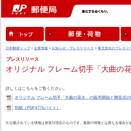
日本郵便トップ
>
企業情報
>
お知らせ・プレスリリース
>
東北支社のプレスリ
プレスリリース
オリジナル フレーム切手「大曲の
詳しくはこちらをご覧ください。
オリジナル フレーム切手「大曲の花火」の販売開始と贈呈式の開
別紙（PDF477kバイト）
記載されている情報は発表日現在のものです。最新の情報とは異なる場合が