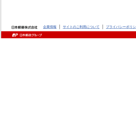
企業情報
サイトのご利用について
プライバシーポリシ