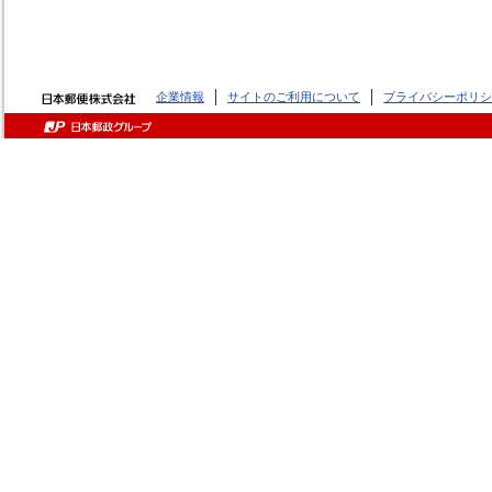
企業情報
サイトのご利用について
プライバシーポリシ