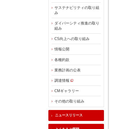
サステナビリティの取り組
み
ダイバーシティ推進の取り
組み
CS向上への取り組み
情報公開
各種約款
業務計画の公表
調達情報
CMギャラリー
その他の取り組み
ニュースリリース