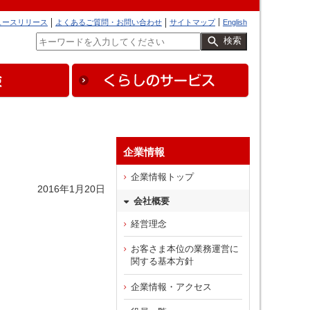
ュースリリース
よくあるご質問・お問い合わせ
サイトマップ
English
検索
企業情報
企業情報トップ
2016年1月20日
会社概要
経営理念
お客さま本位の業務運営に
関する基本方針
企業情報・アクセス