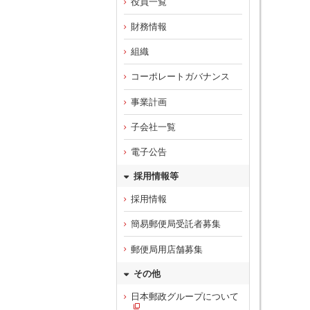
役員一覧
財務情報
組織
コーポレートガバナンス
事業計画
子会社一覧
電子公告
採用情報等
採用情報
簡易郵便局受託者募集
郵便局用店舗募集
その他
日本郵政グループについて