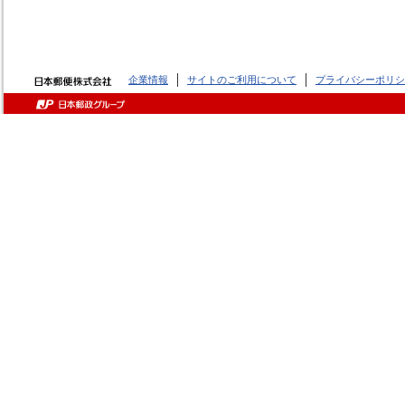
企業情報
サイトのご利用について
プライバシーポリシ