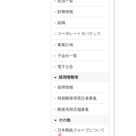
役員一覧
財務情報
組織
コーポレートガバナンス
事業計画
子会社一覧
電子公告
採用情報等
採用情報
簡易郵便局受託者募集
郵便局用店舗募集
その他
日本郵政グループについて