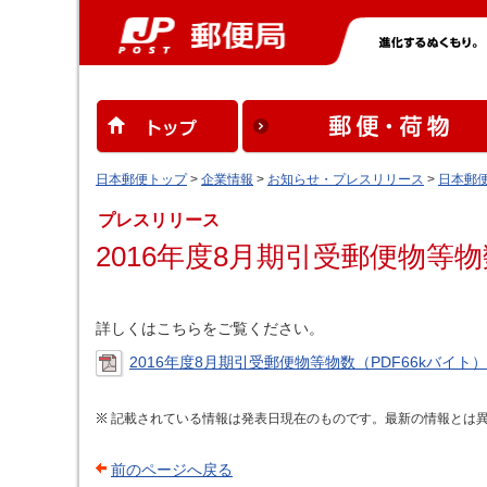
日本郵便トップ
>
企業情報
>
お知らせ・プレスリリース
>
日本郵
プレスリリース
2016年度8月期引受郵便物等物
詳しくはこちらをご覧ください。
2016年度8月期引受郵便物等物数（PDF66kバイト）
記載されている情報は発表日現在のものです。最新の情報とは
前のページへ戻る