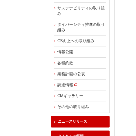
サステナビリティの取り組
み
ダイバーシティ推進の取り
組み
CS向上への取り組み
情報公開
各種約款
業務計画の公表
調達情報
CMギャラリー
その他の取り組み
ニュースリリース