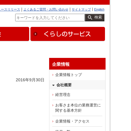
ュースリリース
よくあるご質問・お問い合わせ
サイトマップ
English
検索
企業情報
企業情報トップ
2016年9月30日
会社概要
経営理念
お客さま本位の業務運営に
関する基本方針
企業情報・アクセス