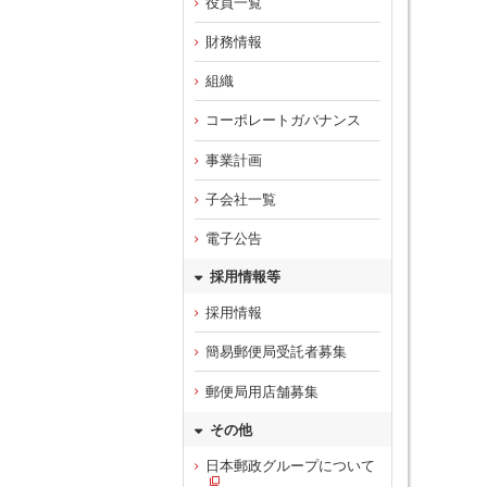
役員一覧
財務情報
組織
コーポレートガバナンス
事業計画
子会社一覧
電子公告
採用情報等
採用情報
簡易郵便局受託者募集
郵便局用店舗募集
その他
日本郵政グループについて