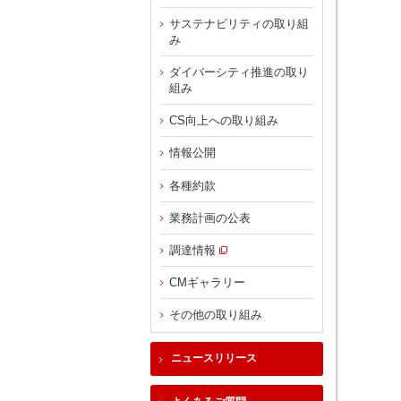
サステナビリティの取り組
み
ダイバーシティ推進の取り
組み
CS向上への取り組み
情報公開
各種約款
業務計画の公表
調達情報
CMギャラリー
その他の取り組み
ニュースリリース