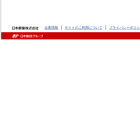
企業情報
サイトのご利用について
プライバシーポリシ