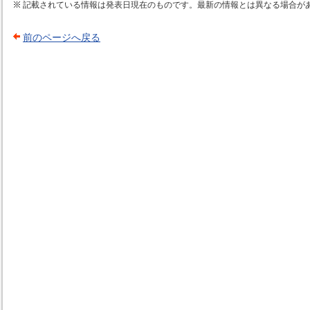
記載されている情報は発表日現在のものです。最新の情報とは異なる場合が
前のページへ戻る