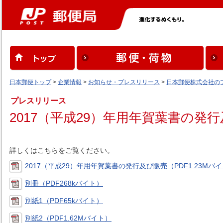
日本郵便トップ
>
企業情報
>
お知らせ・プレスリリース
>
日本郵便株式会社の
プレスリリース
2017（平成29）年用年賀葉書の発
詳しくはこちらをご覧ください。
2017（平成29）年用年賀葉書の発行及び販売（PDF1.23Mバ
別冊（PDF268kバイト）
別紙1（PDF65kバイト）
別紙2（PDF1.62Mバイト）