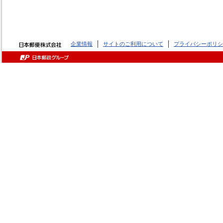
企業情報
サイトのご利用について
プライバシーポリシ