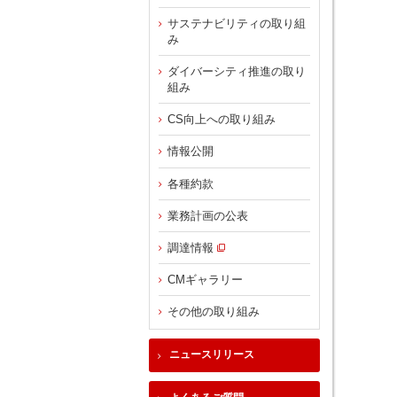
サステナビリティの取り組
み
ダイバーシティ推進の取り
組み
CS向上への取り組み
情報公開
各種約款
業務計画の公表
調達情報
CMギャラリー
その他の取り組み
ニュースリリース