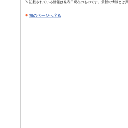
記載されている情報は発表日現在のものです。最新の情報とは
前のページへ戻る