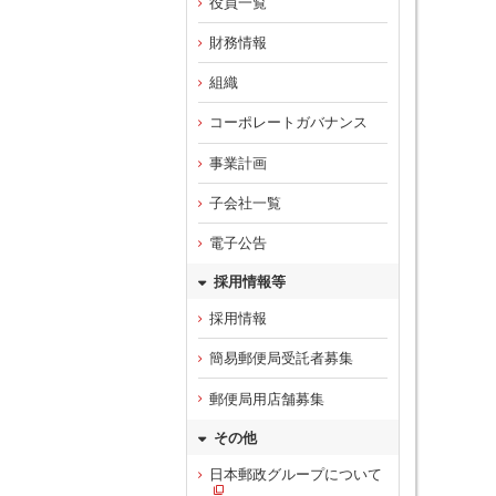
役員一覧
財務情報
組織
コーポレートガバナンス
事業計画
子会社一覧
電子公告
採用情報等
採用情報
簡易郵便局受託者募集
郵便局用店舗募集
その他
日本郵政グループについて