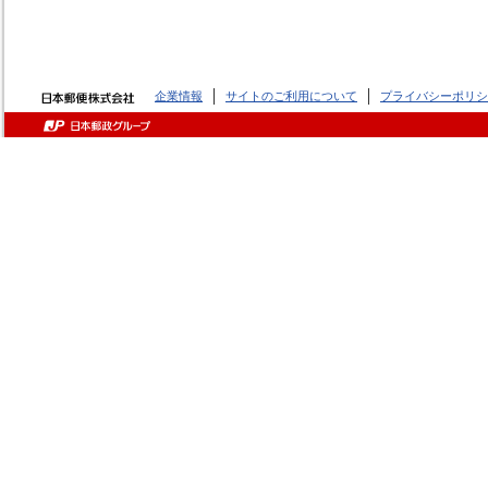
企業情報
サイトのご利用について
プライバシーポリシ