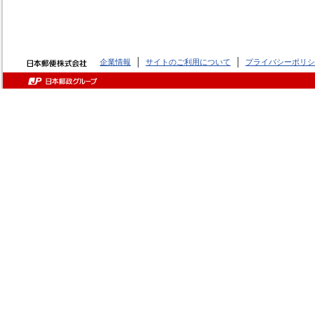
企業情報
サイトのご利用について
プライバシーポリシ