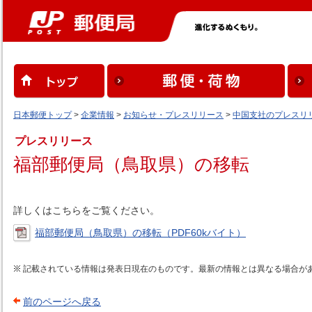
日本郵便トップ
>
企業情報
>
お知らせ・プレスリリース
>
中国支社のプレスリ
プレスリリース
福部郵便局（鳥取県）の移転
詳しくはこちらをご覧ください。
福部郵便局（鳥取県）の移転（PDF60kバイト）
記載されている情報は発表日現在のものです。最新の情報とは異なる場合が
前のページへ戻る