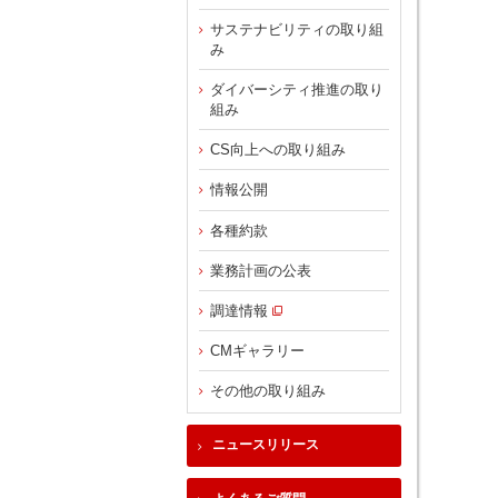
サステナビリティの取り組
み
ダイバーシティ推進の取り
組み
CS向上への取り組み
情報公開
各種約款
業務計画の公表
調達情報
CMギャラリー
その他の取り組み
ニュースリリース