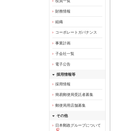
役員一覧
財務情報
組織
コーポレートガバナンス
事業計画
子会社一覧
電子公告
採用情報等
採用情報
簡易郵便局受託者募集
郵便局用店舗募集
その他
日本郵政グループについて