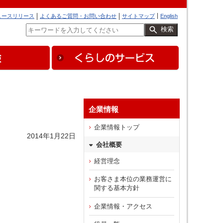
ュースリリース
よくあるご質問・お問い合わせ
サイトマップ
English
検索
企業情報
企業情報トップ
2014年1月22日
会社概要
経営理念
お客さま本位の業務運営に
関する基本方針
企業情報・アクセス