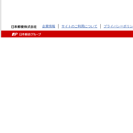
企業情報
サイトのご利用について
プライバシーポリシ