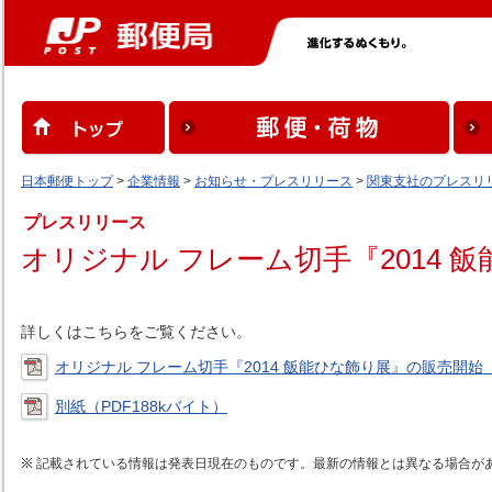
日本郵便トップ
>
企業情報
>
お知らせ・プレスリリース
>
関東支社のプレスリ
プレスリリース
オリジナル フレーム切手『2014 
詳しくはこちらをご覧ください。
オリジナル フレーム切手『2014 飯能ひな飾り展』の販売開始（
別紙（PDF188kバイト）
記載されている情報は発表日現在のものです。最新の情報とは異なる場合が