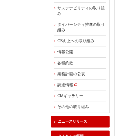
サステナビリティの取り組
み
ダイバーシティ推進の取り
組み
CS向上への取り組み
情報公開
各種約款
業務計画の公表
調達情報
CMギャラリー
その他の取り組み
ニュースリリース