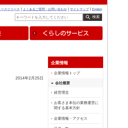
ュースリリース
よくあるご質問・お問い合わせ
サイトマップ
English
検索
企業情報
企業情報トップ
2014年2月25日
会社概要
経営理念
お客さま本位の業務運営に
関する基本方針
企業情報・アクセス