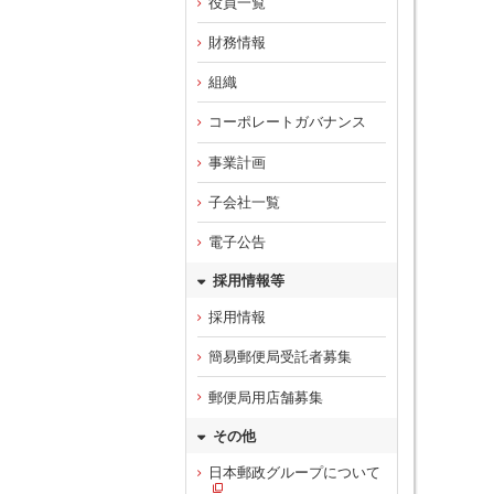
役員一覧
財務情報
組織
コーポレートガバナンス
事業計画
子会社一覧
電子公告
採用情報等
採用情報
簡易郵便局受託者募集
郵便局用店舗募集
その他
日本郵政グループについて