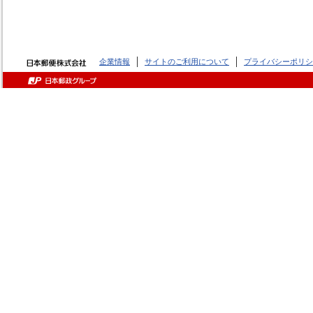
企業情報
サイトのご利用について
プライバシーポリシ