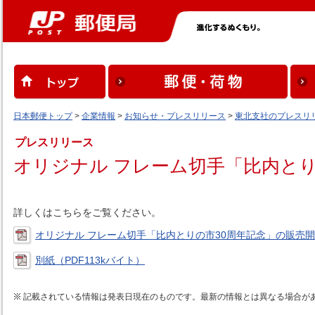
日本郵便トップ
>
企業情報
>
お知らせ・プレスリリース
>
東北支社のプレスリ
プレスリリース
オリジナル フレーム切手「比内と
詳しくはこちらをご覧ください。
オリジナル フレーム切手「比内とりの市30周年記念」の販売開
別紙（PDF113kバイト）
記載されている情報は発表日現在のものです。最新の情報とは異なる場合が