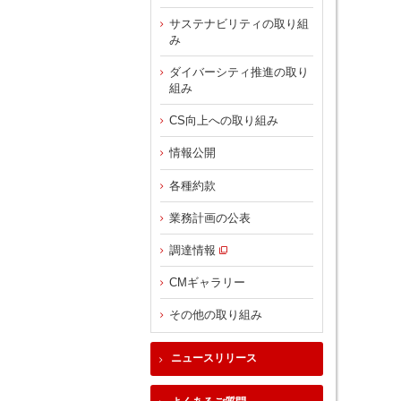
サステナビリティの取り組
み
ダイバーシティ推進の取り
組み
CS向上への取り組み
情報公開
各種約款
業務計画の公表
調達情報
CMギャラリー
その他の取り組み
ニュースリリース