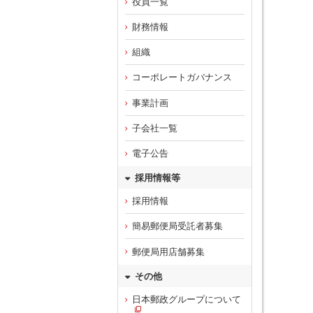
役員一覧
財務情報
組織
コーポレートガバナンス
事業計画
子会社一覧
電子公告
採用情報等
採用情報
簡易郵便局受託者募集
郵便局用店舗募集
その他
日本郵政グループについて