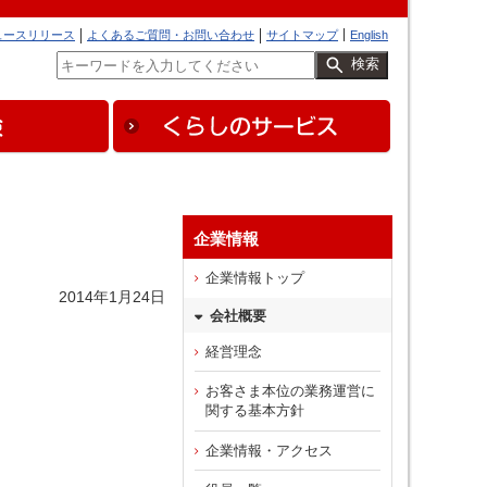
ュースリリース
よくあるご質問・お問い合わせ
サイトマップ
English
検索
企業情報
企業情報トップ
2014年1月24日
会社概要
経営理念
お客さま本位の業務運営に
関する基本方針
企業情報・アクセス