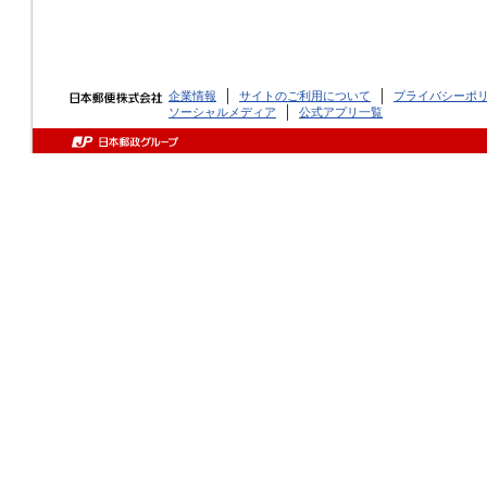
企業情報
サイトのご利用について
プライバシーポ
ソーシャルメディア
公式アプリ一覧