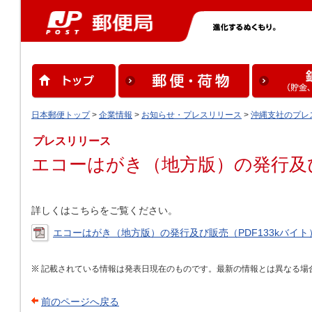
日本郵便トップ
>
企業情報
>
お知らせ・プレスリリース
>
沖縄支社のプレ
プレスリリース
エコーはがき（地方版）の発行及
詳しくはこちらをご覧ください。
エコーはがき（地方版）の発行及び販売（PDF133kバイト
記載されている情報は発表日現在のものです。最新の情報とは異なる場
前のページへ戻る