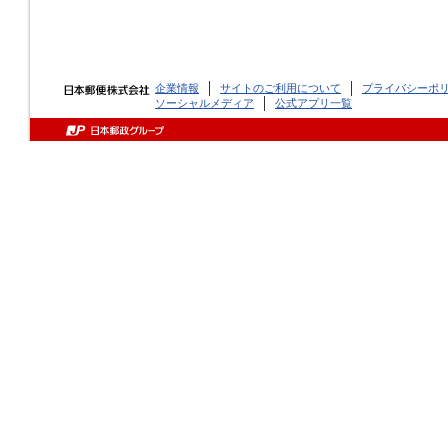
企業情報
サイトのご利用について
プライバシーポ
ソーシャルメディア
公式アプリ一覧