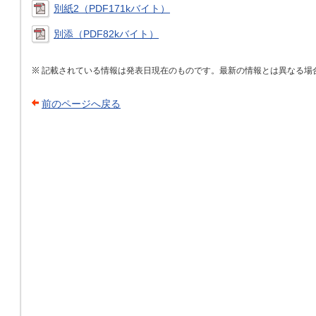
別紙2（PDF171kバイト）
別添（PDF82kバイト）
記載されている情報は発表日現在のものです。最新の情報とは異なる場
前のページへ戻る