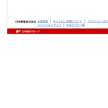
企業情報
サイトのご利用について
プライバシーポ
ソーシャルメディア
公式アプリ一覧