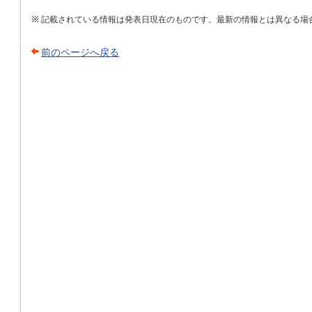
記載されている情報は発表日現在のものです。最新の情報とは異なる場
前のページへ戻る