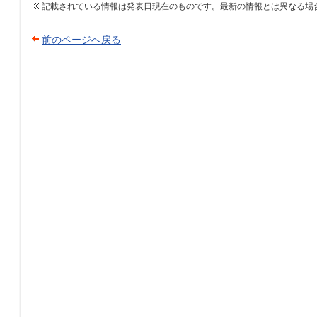
記載されている情報は発表日現在のものです。最新の情報とは異なる場
前のページへ戻る