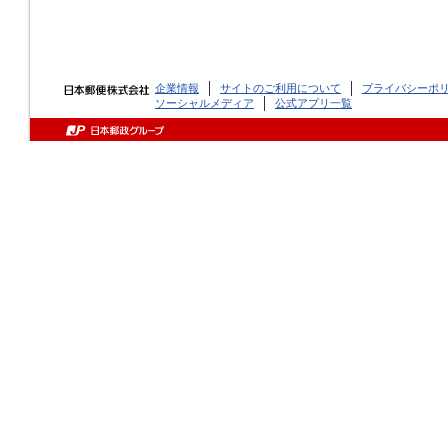
企業情報
サイトのご利用について
プライバシーポ
ソーシャルメディア
公式アプリ一覧