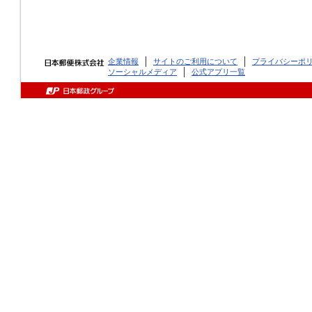
企業情報
サイトのご利用について
プライバシーポ
ソーシャルメディア
公式アプリ一覧