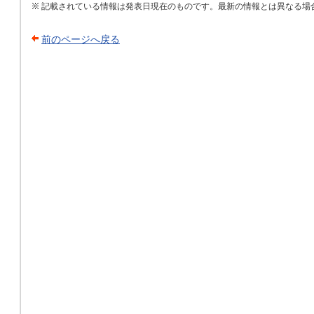
記載されている情報は発表日現在のものです。最新の情報とは異なる場
前のページへ戻る