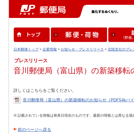
日本郵便トップ
>
企業情報
>
お知らせ・プレスリリース
>
北陸支社のプレ
プレスリリース
音川郵便局（富山県）の新築移転
詳しくはこちらをご覧ください。
音川郵便局（富山県）の新築移転のお知らせ（PDF54kバ
記載されている情報は発表日現在のものです。最新の情報とは異なる場
前のページへ戻る