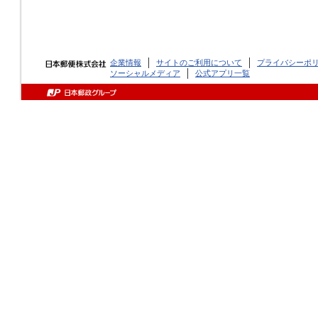
企業情報
サイトのご利用について
プライバシーポ
ソーシャルメディア
公式アプリ一覧