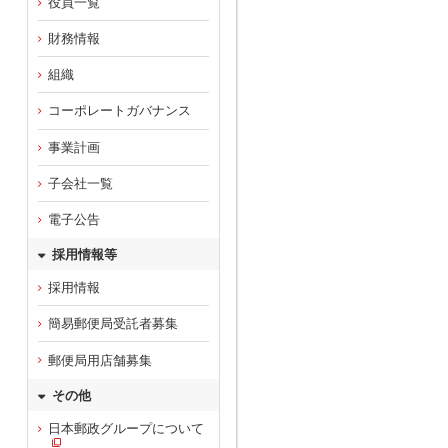
役員一覧
財務情報
組織
コーポレートガバナンス
事業計画
子会社一覧
電子公告
採用情報等
採用情報
簡易郵便局受託者募集
郵便局用店舗募集
その他
日本郵政グループについて