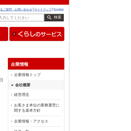
English
るご質問・お問い合わせ
サイトマップ
検索
企業情報
企業情報トップ
日
会社概要
経営理念
お客さま本位の業務運営に
関する基本方針
企業情報・アクセス