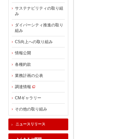
サステナビリティの取り組
み
ダイバーシティ推進の取り
組み
CS向上への取り組み
情報公開
各種約款
業務計画の公表
調達情報
CMギャラリー
その他の取り組み
ニュースリリース