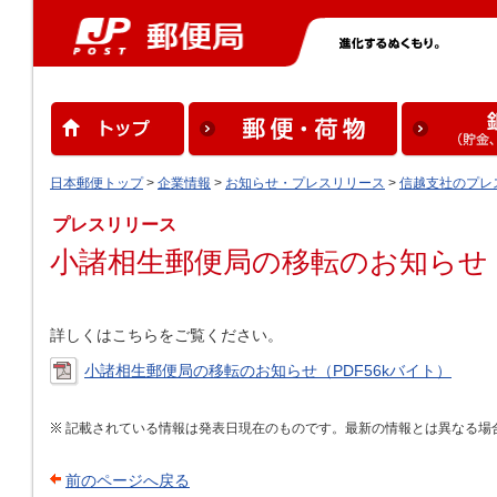
日本郵便トップ
>
企業情報
>
お知らせ・プレスリリース
>
信越支社のプレ
プレスリリース
小諸相生郵便局の移転のお知らせ
詳しくはこちらをご覧ください。
小諸相生郵便局の移転のお知らせ（PDF56kバイト）
記載されている情報は発表日現在のものです。最新の情報とは異なる場
前のページへ戻る