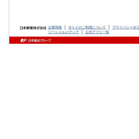
企業情報
サイトのご利用について
プライバシーポ
ソーシャルメディア
公式アプリ一覧