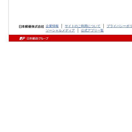
企業情報
サイトのご利用について
プライバシーポ
ソーシャルメディア
公式アプリ一覧