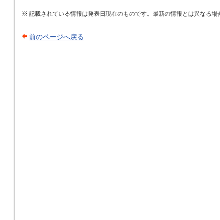
記載されている情報は発表日現在のものです。最新の情報とは異なる場
前のページへ戻る