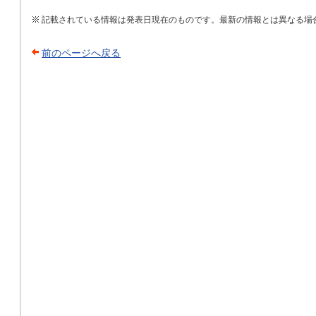
記載されている情報は発表日現在のものです。最新の情報とは異なる場
前のページへ戻る