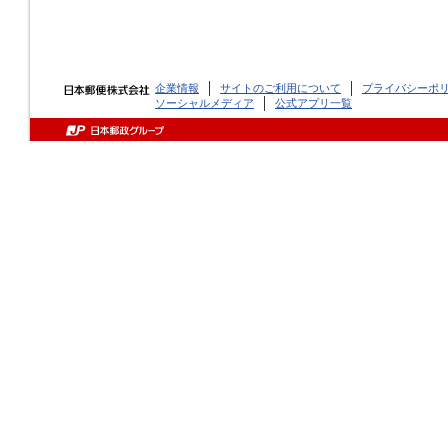
企業情報
サイトのご利用について
プライバシーポ
ソーシャルメディア
公式アプリ一覧