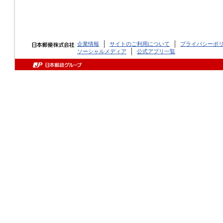
企業情報
サイトのご利用について
プライバシーポ
ソーシャルメディア
公式アプリ一覧