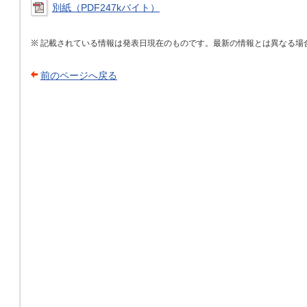
別紙（PDF247kバイト）
記載されている情報は発表日現在のものです。最新の情報とは異なる場
前のページへ戻る