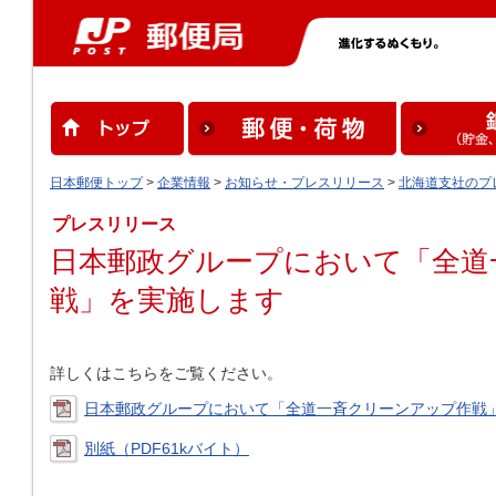
日本郵便トップ
>
企業情報
>
お知らせ・プレスリリース
>
北海道支社のプ
プレスリリース
日本郵政グループにおいて「全道
戦」を実施します
詳しくはこちらをご覧ください。
日本郵政グループにおいて「全道一斉クリーンアップ作戦」を
別紙（PDF61kバイト）