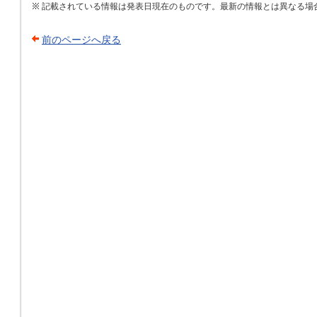
記載されている情報は発表日現在のものです。最新の情報とは異なる場
前のページへ戻る