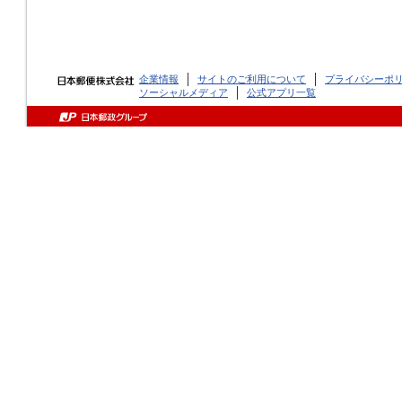
企業情報
サイトのご利用について
プライバシーポ
ソーシャルメディア
公式アプリ一覧