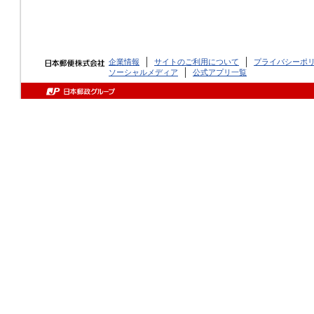
企業情報
サイトのご利用について
プライバシーポ
ソーシャルメディア
公式アプリ一覧