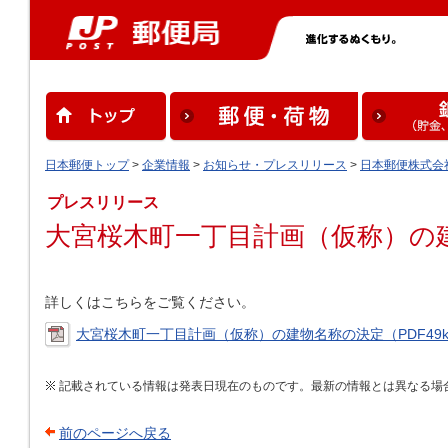
日本郵便トップ
>
企業情報
>
お知らせ・プレスリリース
>
日本郵便株式会
プレスリリース
大宮桜木町一丁目計画（仮称）の
詳しくはこちらをご覧ください。
大宮桜木町一丁目計画（仮称）の建物名称の決定（PDF49
記載されている情報は発表日現在のものです。最新の情報とは異なる場
前のページへ戻る