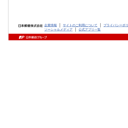
企業情報
サイトのご利用について
プライバシーポ
ソーシャルメディア
公式アプリ一覧