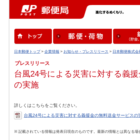
日本郵便トップ
>
企業情報
>
お知らせ・プレスリリース
>
日本郵便株式会
プレスリリース
台風24号による災害に対する義
の実施
詳しくはこちらをご覧ください。
台風24号による災害に対する義援金の無料送金サービスの実
記載されている情報は発表日現在のものです。最新の情報とは異なる場