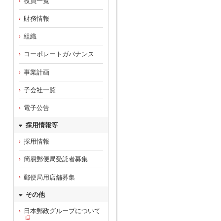
役員一覧
財務情報
組織
コーポレートガバナンス
事業計画
子会社一覧
電子公告
採用情報等
採用情報
簡易郵便局受託者募集
郵便局用店舗募集
その他
日本郵政グループについて