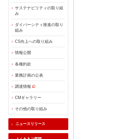
サステナビリティの取り組
み
ダイバーシティ推進の取り
組み
CS向上への取り組み
情報公開
各種約款
業務計画の公表
調達情報
CMギャラリー
その他の取り組み
ニュースリリース
よくあるご質問