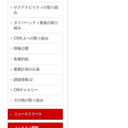
サステナビリティの取り組
み
ダイバーシティ推進の取り
組み
CS向上への取り組み
情報公開
各種約款
業務計画の公表
調達情報
CMギャラリー
その他の取り組み
ニュースリリース
よくあるご質問