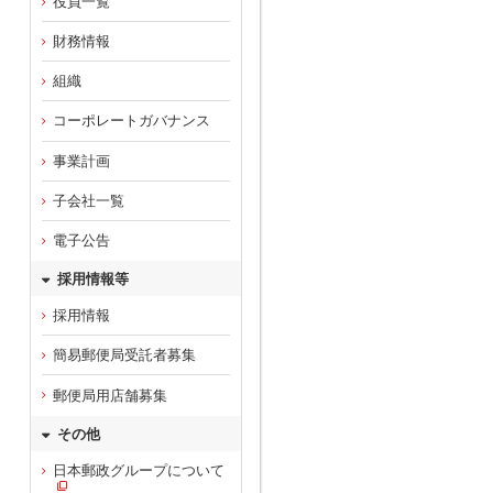
役員一覧
財務情報
組織
コーポレートガバナンス
事業計画
子会社一覧
電子公告
採用情報等
採用情報
簡易郵便局受託者募集
郵便局用店舗募集
その他
日本郵政グループについて