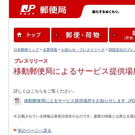
日本郵便トップ
>
企業情報
>
お知らせ・プレスリリース
>
四国支社のプレ
プレスリリース
移動郵便局によるサービス提供場
詳しくはこちらをご覧ください。
移動郵便局によるサービス提供場所をお知らせします（PDF
記載されている情報は発表日現在のものです。最新の情報とは異なる場
前のページへ戻る