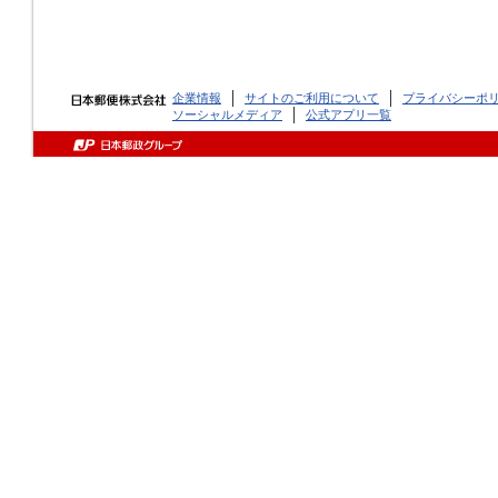
企業情報
サイトのご利用について
プライバシーポ
ソーシャルメディア
公式アプリ一覧