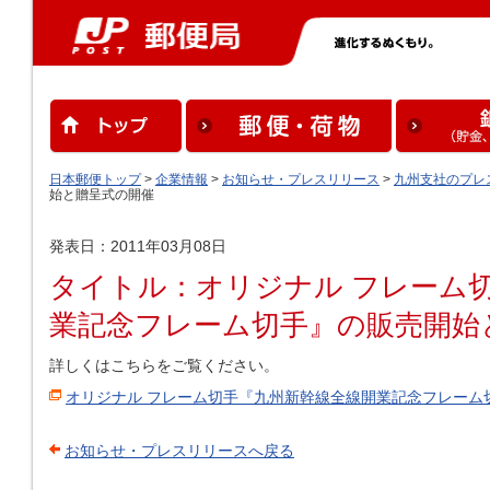
日本郵便トップ
>
企業情報
>
お知らせ・プレスリリース
>
九州支社のプレ
始と贈呈式の開催
発表日：2011年03月08日
タイトル：オリジナル フレーム
業記念フレーム切手』の販売開始
詳しくはこちらをご覧ください。
オリジナル フレーム切手『九州新幹線全線開業記念フレーム
お知らせ・プレスリリースへ戻る