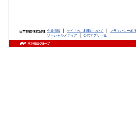
企業情報
サイトのご利用について
プライバシーポ
ソーシャルメディア
公式アプリ一覧