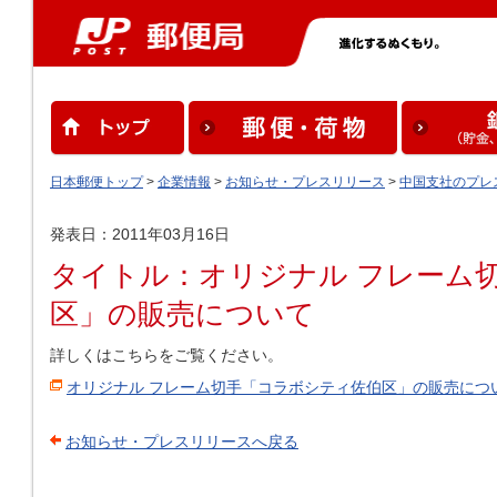
日本郵便トップ
>
企業情報
>
お知らせ・プレスリリース
>
中国支社のプレ
発表日：2011年03月16日
タイトル：オリジナル フレーム
区」の販売について
詳しくはこちらをご覧ください。
オリジナル フレーム切手「コラボシティ佐伯区」の販売につ
お知らせ・プレスリリースへ戻る