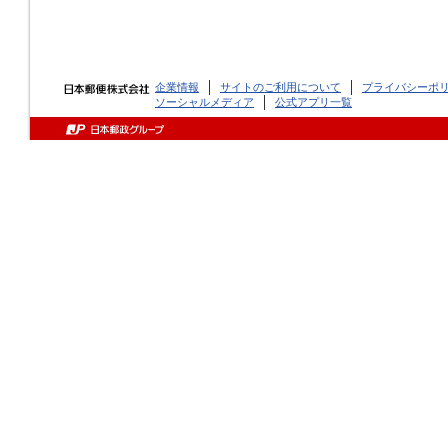
企業情報
サイトのご利用について
プライバシーポ
ソーシャルメディア
公式アプリ一覧