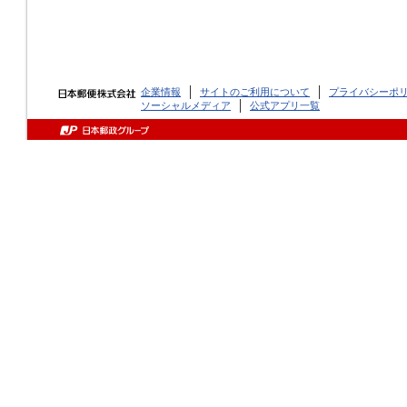
企業情報
サイトのご利用について
プライバシーポ
ソーシャルメディア
公式アプリ一覧