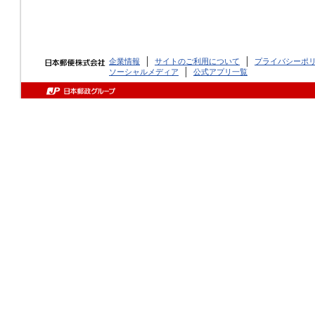
企業情報
サイトのご利用について
プライバシーポ
ソーシャルメディア
公式アプリ一覧