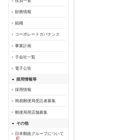
役員一覧
財務情報
組織
コーポレートガバナンス
事業計画
子会社一覧
電子公告
採用情報等
採用情報
簡易郵便局受託者募集
郵便局用店舗募集
その他
日本郵政グループについて