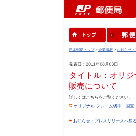
日本郵便トップ
>
企業情報
>
お知らせ・
発表日：2011年08月03日
タイトル：オリジ
販売について
詳しくはこちらをご覧ください。
オリジナル フレーム切手「国宝
お知らせ・プレスリリースへ戻