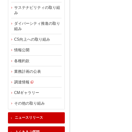
サステナビリティの取り組
み
ダイバーシティ推進の取り
組み
CS向上への取り組み
情報公開
各種約款
業務計画の公表
調達情報
CMギャラリー
その他の取り組み
ニュースリリース
よくあるご質問