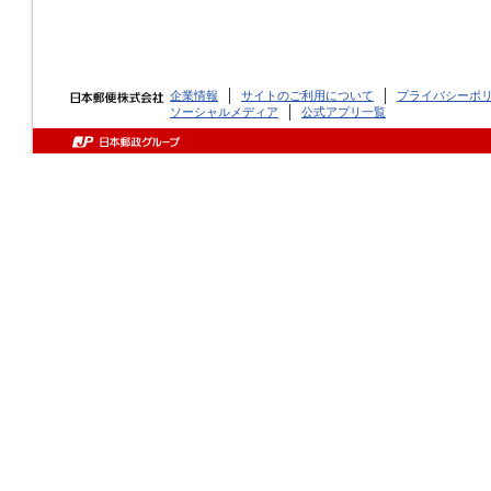
企業情報
サイトのご利用について
プライバシーポ
ソーシャルメディア
公式アプリ一覧