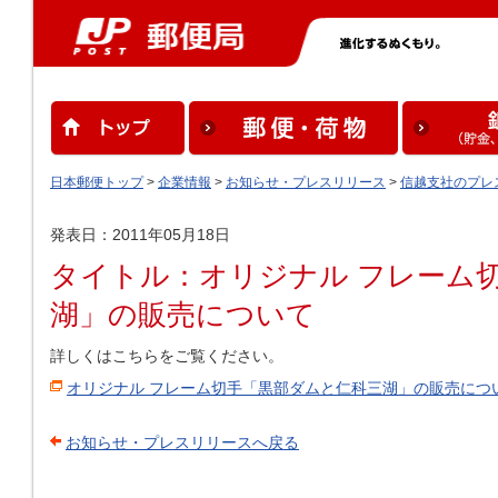
日本郵便トップ
>
企業情報
>
お知らせ・プレスリリース
>
信越支社のプレ
発表日：2011年05月18日
タイトル：オリジナル フレーム
湖」の販売について
詳しくはこちらをご覧ください。
オリジナル フレーム切手「黒部ダムと仁科三湖」の販売につ
お知らせ・プレスリリースへ戻る