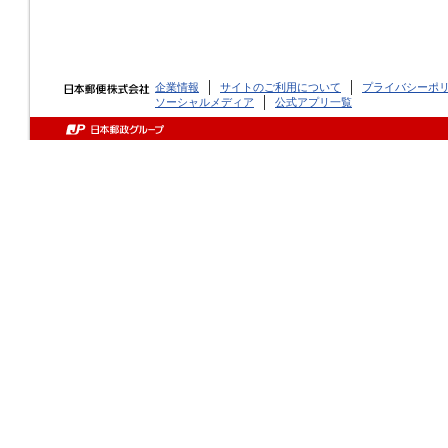
企業情報
サイトのご利用について
プライバシーポ
ソーシャルメディア
公式アプリ一覧