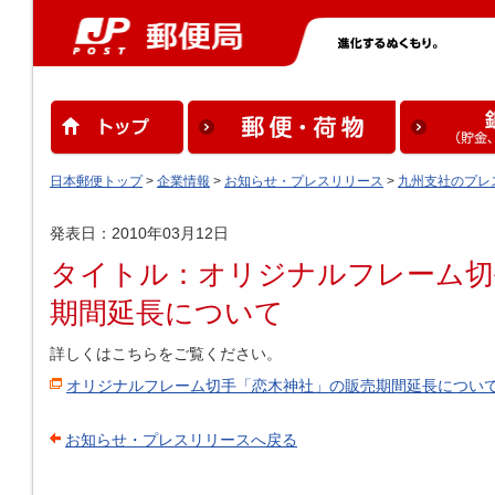
日本郵便トップ
>
企業情報
>
お知らせ・プレスリリース
>
九州支社のプレ
発表日：2010年03月12日
タイトル：オリジナルフレーム切
期間延長について
詳しくはこちらをご覧ください。
オリジナルフレーム切手「恋木神社」の販売期間延長につい
お知らせ・プレスリリースへ戻る