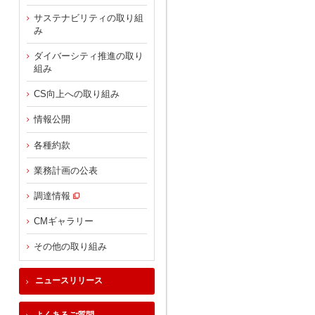
サステナビリティの取り組
み
ダイバーシティ推進の取り
組み
CS向上への取り組み
情報公開
各種約款
業務計画の公表
調達情報
CMギャラリー
その他の取り組み
ニュースリリース
よくあるご質問