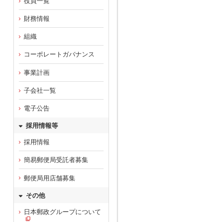
役員一覧
財務情報
組織
コーポレートガバナンス
事業計画
子会社一覧
電子公告
採用情報等
採用情報
簡易郵便局受託者募集
郵便局用店舗募集
その他
日本郵政グループについて