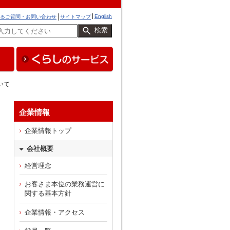
English
るご質問・お問い合わせ
サイトマップ
検索
いて
企業情報
企業情報トップ
会社概要
経営理念
お客さま本位の業務運営に
関する基本方針
企業情報・アクセス