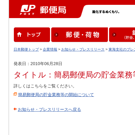
日本郵便トップ
>
企業情報
>
お知らせ・プレスリリース
>
東海支社のプレ
発表日：2010年06月28日
タイトル：簡易郵便局の貯金業務
詳しくはこちらをご覧ください。
簡易郵便局の貯金業務等の開始について
お知らせ・プレスリリースへ戻る