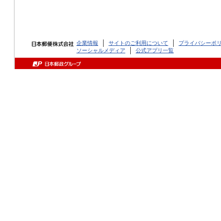
企業情報
サイトのご利用について
プライバシーポ
ソーシャルメディア
公式アプリ一覧