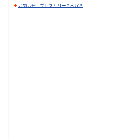
お知らせ・プレスリリースへ戻る