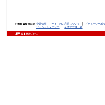
企業情報
サイトのご利用について
プライバシーポ
ソーシャルメディア
公式アプリ一覧