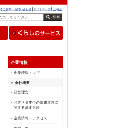
English
るご質問・お問い合わせ
サイトマップ
検索
企業情報
企業情報トップ
会社概要
経営理念
お客さま本位の業務運営に
関する基本方針
企業情報・アクセス