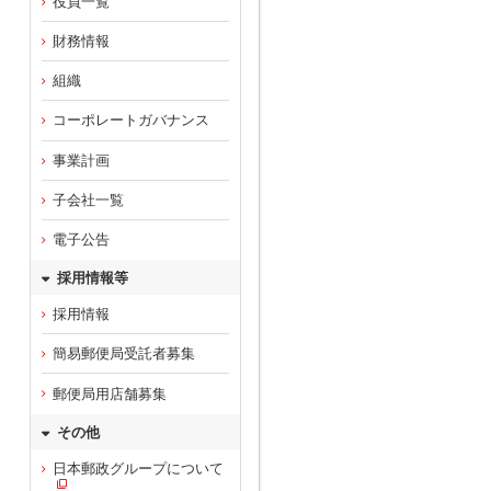
役員一覧
財務情報
組織
コーポレートガバナンス
事業計画
子会社一覧
電子公告
採用情報等
採用情報
簡易郵便局受託者募集
郵便局用店舗募集
その他
日本郵政グループについて