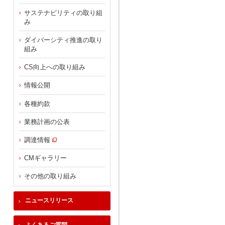
サステナビリティの取り組
み
ダイバーシティ推進の取り
組み
CS向上への取り組み
情報公開
各種約款
業務計画の公表
調達情報
CMギャラリー
その他の取り組み
ニュースリリース
よくあるご質問