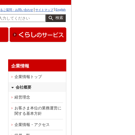
English
るご質問・お問い合わせ
サイトマップ
検索
企業情報
企業情報トップ
会社概要
経営理念
お客さま本位の業務運営に
関する基本方針
企業情報・アクセス