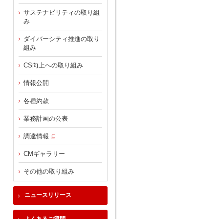
サステナビリティの取り組
み
ダイバーシティ推進の取り
組み
CS向上への取り組み
情報公開
各種約款
業務計画の公表
調達情報
CMギャラリー
その他の取り組み
ニュースリリース
よくあるご質問