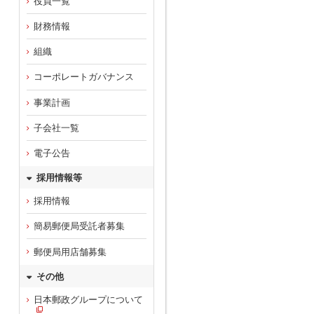
役員一覧
財務情報
組織
コーポレートガバナンス
事業計画
子会社一覧
電子公告
採用情報等
採用情報
簡易郵便局受託者募集
郵便局用店舗募集
その他
日本郵政グループについて