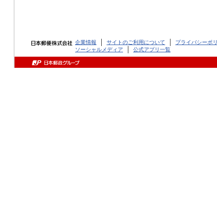
企業情報
サイトのご利用について
プライバシーポ
ソーシャルメディア
公式アプリ一覧