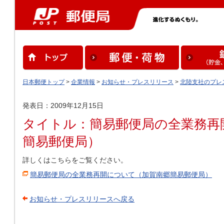
日本郵便トップ
>
企業情報
>
お知らせ・プレスリリース
>
北陸支社のプレ
発表日：2009年12月15日
タイトル：簡易郵便局の全業務再
簡易郵便局）
詳しくはこちらをご覧ください。
簡易郵便局の全業務再開について（加賀南郷簡易郵便局）
お知らせ・プレスリリースへ戻る