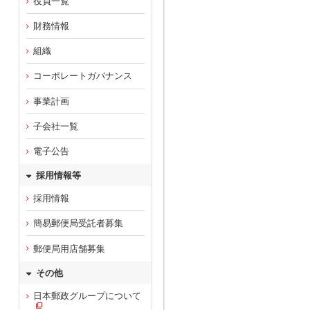
役員一覧
財務情報
組織
コーポレートガバナンス
事業計画
子会社一覧
電子公告
採用情報等
採用情報
簡易郵便局受託者募集
郵便局用店舗募集
その他
日本郵政グループについて