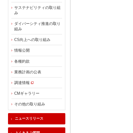
サステナビリティの取り組
み
ダイバーシティ推進の取り
組み
CS向上への取り組み
情報公開
各種約款
業務計画の公表
調達情報
CMギャラリー
その他の取り組み
ニュースリリース
よくあるご質問