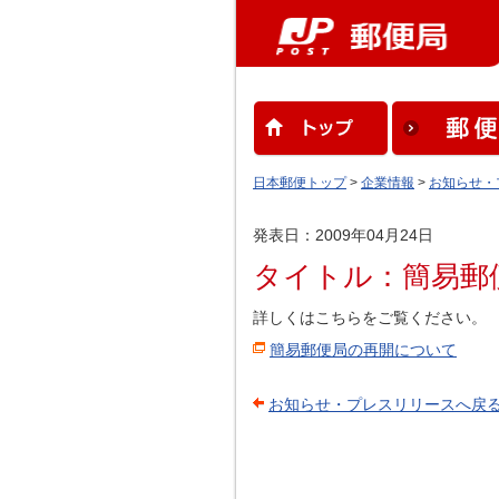
日本郵便トップ
>
企業情報
>
お知らせ・
発表日：2009年04月24日
タイトル：簡易郵
詳しくはこちらをご覧ください。
簡易郵便局の再開について
お知らせ・プレスリリースへ戻