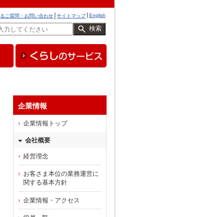
English
るご質問・お問い合わせ
サイトマップ
検索
企業情報
企業情報トップ
会社概要
経営理念
お客さま本位の業務運営に
関する基本方針
企業情報・アクセス