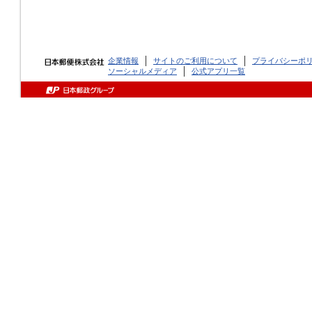
企業情報
サイトのご利用について
プライバシーポ
ソーシャルメディア
公式アプリ一覧