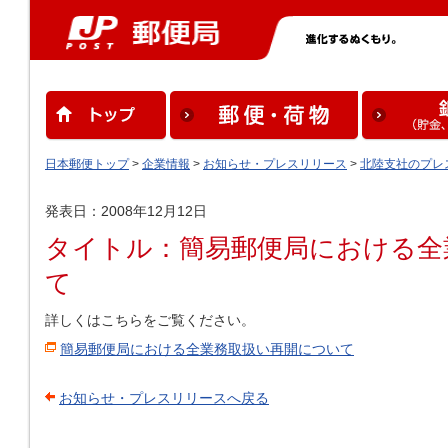
日本郵便トップ
>
企業情報
>
お知らせ・プレスリリース
>
北陸支社のプレ
発表日：2008年12月12日
タイトル：簡易郵便局における全
て
詳しくはこちらをご覧ください。
簡易郵便局における全業務取扱い再開について
お知らせ・プレスリリースへ戻る