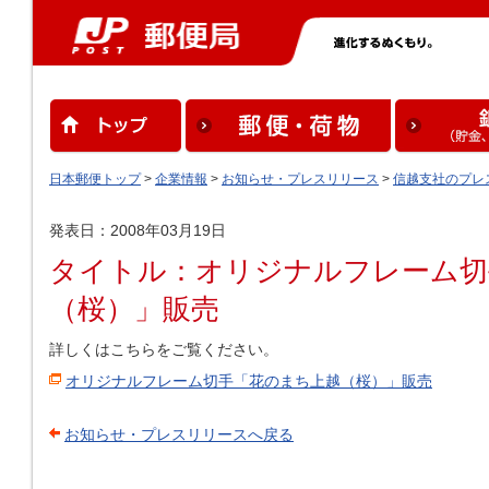
日本郵便トップ
>
企業情報
>
お知らせ・プレスリリース
>
信越支社のプレ
発表日：2008年03月19日
タイトル：オリジナルフレーム切
（桜）」販売
詳しくはこちらをご覧ください。
オリジナルフレーム切手「花のまち上越（桜）」販売
お知らせ・プレスリリースへ戻る