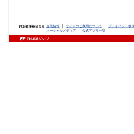
企業情報
サイトのご利用について
プライバシーポ
ソーシャルメディア
公式アプリ一覧