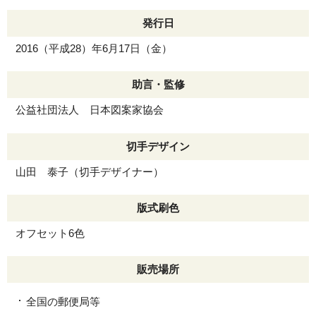
発行日
2016（平成28）年6月17日（金）
助言・監修
公益社団法人 日本図案家協会
切手デザイン
山田 泰子（切手デザイナー）
版式刷色
オフセット6色
販売場所
全国の郵便局等