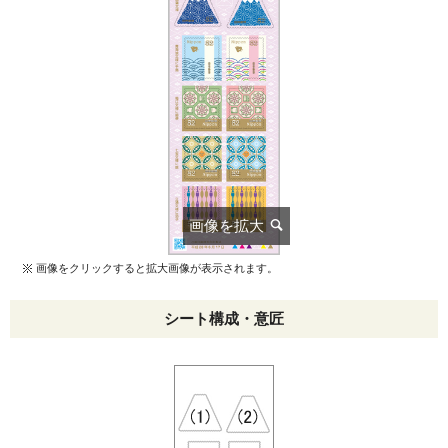
画像をクリックすると拡大画像が表示されます。
シート構成・意匠