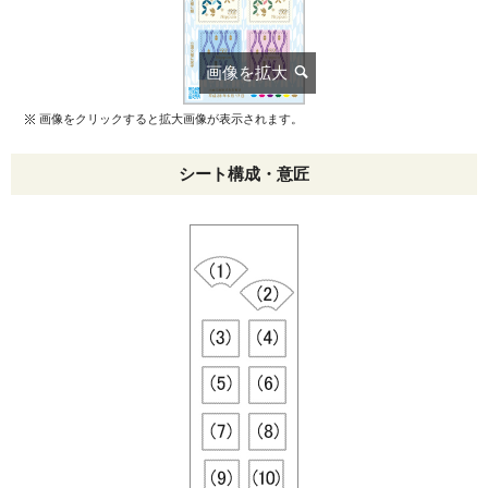
画像をクリックすると拡大画像が表示されます。
シート構成・意匠